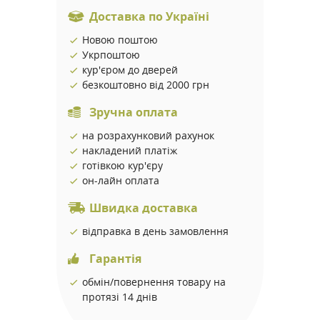
Доставка по Україні
Новою поштою
Укрпоштою
кур'єром до дверей
безкоштовно від 2000 грн
Зручна оплата
на розрахунковий рахунок
накладений платіж
готівкою кур'єру
он-лайн оплата
Швидка доставка
відправка в день замовлення
Гарантія
обмін/повернення товару на
протязі 14 днів