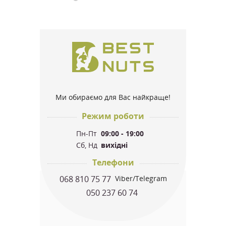
Ми обираємо для Вас найкраще!
Режим роботи
Пн-Пт
09:00 - 19:00
Сб, Нд
вихідні
Телефони
068 810 75 77
Viber/Telegram
050 237 60 74