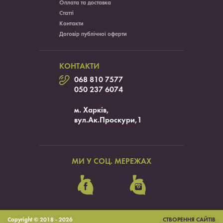
Оплата та доставка
Статті
Контакти
Договір публічної оферти
КОНТАКТИ
068 810 7577
050 237 6074
м. Харків,
вул.Ак.Проскури,1
МИ У СОЦ. МЕРЕЖАХ
Copyright ©
2018 - 2026
СТВОРЕННЯ САЙТІВ