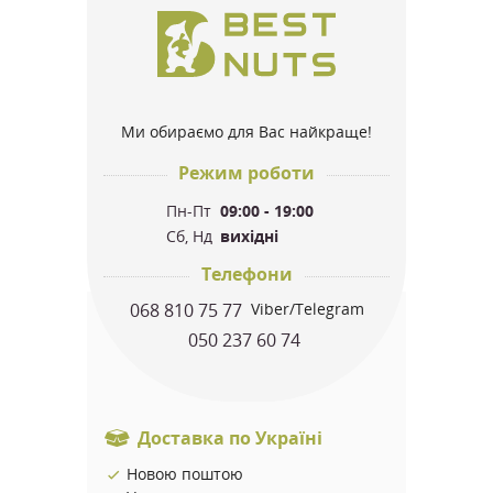
Ми обираємо для Вас найкраще!
Режим роботи
Пн-Пт
09:00 - 19:00
Сб, Нд
вихідні
Телефони
068 810 75 77
Viber/Telegram
050 237 60 74
Доставка по Україні
Новою поштою