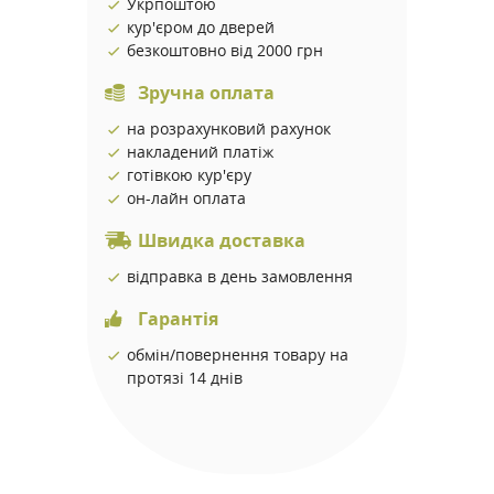
Укрпоштою
кур'єром до дверей
безкоштовно від 2000 грн
Зручна оплата
на розрахунковий рахунок
накладений платіж
готівкою кур'єру
он-лайн оплата
Швидка доставка
відправка в день замовлення
Гарантія
обмін/повернення товару на
протязі 14 днів