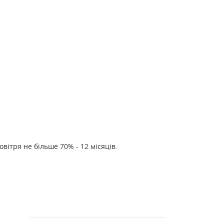
повітря не більше 70% - 12 місяців.