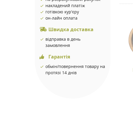
накладений платіж
готівкою кур'єру
он-лайн оплата
Швидка доставка
відправка в день
замовлення
Гарантія
обмін/повернення товару на
протязі 14 днів