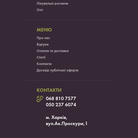
Лікувальні рослини
Опт
МЕНЮ
Про нас
Відгуки
Оплата та доставка
Статті
Контакти
Договір публічної оферти
КОНТАКТИ
068 810 7577
050 237 6074
м. Харків,
вул.Ак.Проскури,1