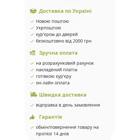
Доставка по Україні
Новою поштою
Укрпоштою
кур'єром до дверей
безкоштовно від 2000 грн
Зручна оплата
на розрахунковий рахунок
накладений платіж
готівкою кур'єру
он-лайн оплата
Швидка доставка
відправка в день замовлення
Гарантія
обмін/повернення товару на
протязі 14 днів