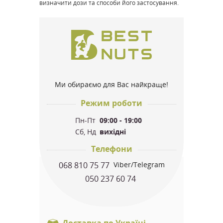
визначити дози та способи його застосування.
Ми обираємо для Вас найкраще!
Режим роботи
Пн-Пт
09:00 - 19:00
Сб, Нд
вихідні
Телефони
068 810 75 77
Viber/Telegram
050 237 60 74