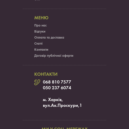
МЕНЮ
Про нас
Відгуки
Оплата та доставка
Статті
Контакти
Договір публічної оферти
КОНТАКТИ
068 810 7577
050 237 6074
м. Харків,
вул.Ак.Проскури,1