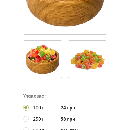
Упаковка:
100 г
24 грн
250 г
58 грн