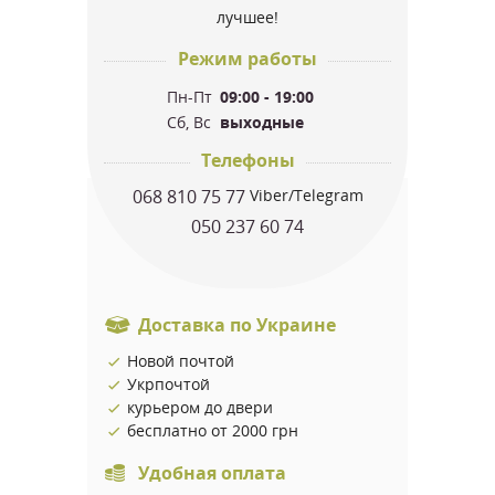
лучшее!
Режим работы
Пн-Пт
09:00 - 19:00
Сб, Вс
выходные
Телефоны
068 810 75 77
Viber/Telegram
050 237 60 74
Доставка по Украине
Новой почтой
Укрпочтой
курьером до двери
бесплатно от 2000 грн
Удобная оплата