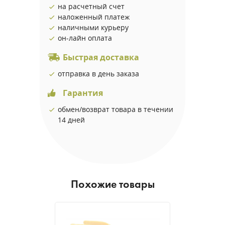
на расчетный счет
наложенный платеж
наличными курьеру
он-лайн оплата
Быстрая доставка
отправка в день заказа
Гарантия
обмен/возврат товара в течении
14 дней
Похожие товары