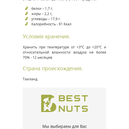
белки – 1,7 г;
жиры – 2,2 г;
углеводы – 17,9 г.
Калорийность - 91 Ккал.
Условия хранения.
Хранить при температуре от +3°С до +20°С и
относительной влажности воздуха не более
70% - 12 месяцев.
Страна происхождения.
Таиланд.
Мы выбираем для Вас