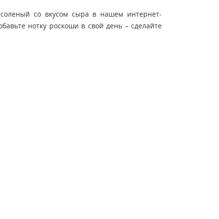
 соленый со вкусом сыра в нашем интернет-
обавьте нотку роскоши в свой день – сделайте