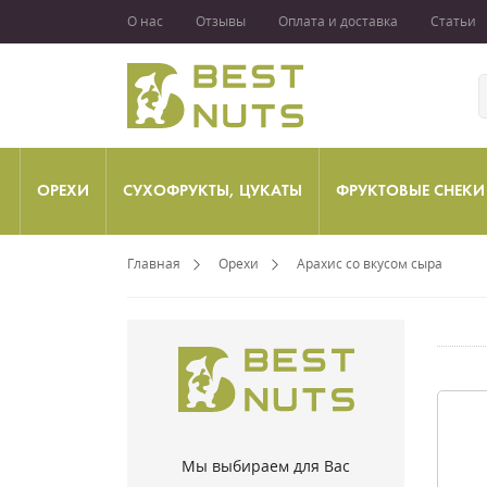
О нас
Отзывы
Оплата и доставка
Статьи
ОРЕХИ
СУХОФРУКТЫ, ЦУКАТЫ
ФРУКТОВЫЕ СНЕКИ
Главная
Орехи
Арахис со вкусом сыра
Мы выбираем для Вас