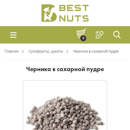
0
Главная
Сухофрукты, цукаты
Черника в сахарной пудре
Черника в сахарной пудре