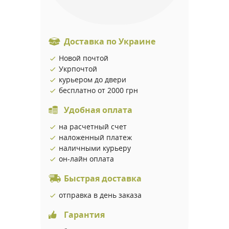
Доставка по Украине
Новой почтой
Укрпочтой
курьером до двери
бесплатно от 2000 грн
Удобная оплата
на расчетный счет
наложенный платеж
наличными курьеру
он-лайн оплата
Быстрая доставка
отправка в день заказа
Гарантия