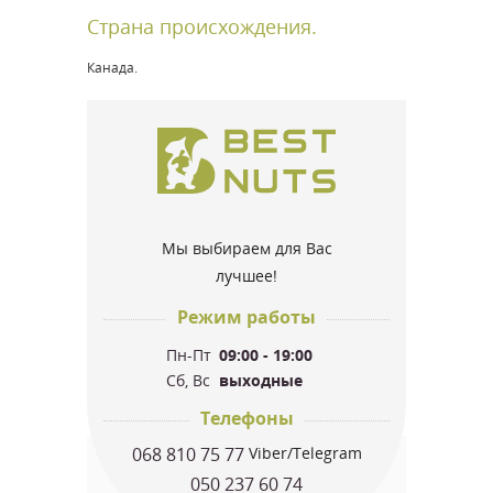
Страна происхождения.
Канада.
Мы выбираем для Вас
лучшее!
Режим работы
Пн-Пт
09:00 - 19:00
Сб, Вс
выходные
Телефоны
068 810 75 77
Viber/Telegram
050 237 60 74