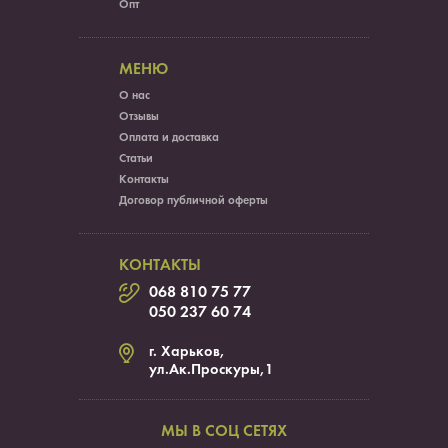
Опт
МЕНЮ
О нас
Отзывы
Оплата и доставка
Статьи
Контакты
Договор публичной оферты
КОНТАКТЫ
068 810 75 77
050 237 60 74
г. Харьков,
ул.Ак.Проскуры,1
МЫ В СОЦ СЕТЯХ