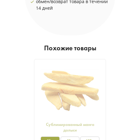
обмен/возврат товара в течении
14 дней
Похожие товары
Сублимированный манго
дольки