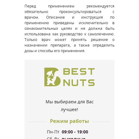
Перед применением рекомендуется
обязательно проконсультироваться с
врачом. Описание и инструкция по
применению приведены исключительно в
ознакомительных целях и не должна быть
использована как руководство к самолечению.
Только врач может принять решение о
назначении препарата, а также определить
дозы и способы его применения.
Мы выбираем для Вас
лучшее!
Режим работы
Пн-Пт
09:00 - 19:00
Сб, Вс
выходные