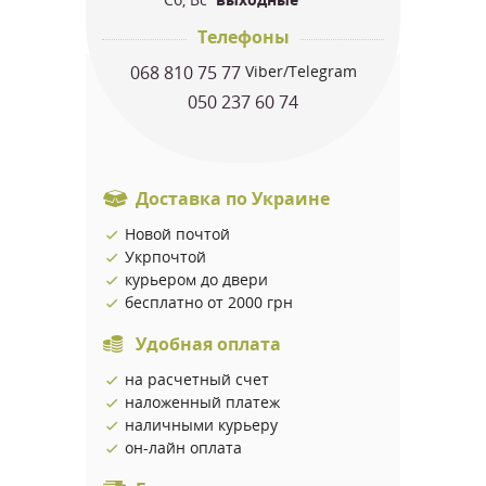
Телефоны
068 810 75 77
Viber/Telegram
050 237 60 74
Доставка по Украине
Новой почтой
Укрпочтой
курьером до двери
бесплатно от 2000 грн
Удобная оплата
на расчетный счет
наложенный платеж
наличными курьеру
он-лайн оплата