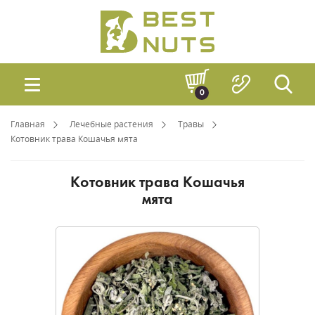
0
Главная
Лечебные растения
Травы
Котовник трава Кошачья мята
Котовник трава Кошачья
мята