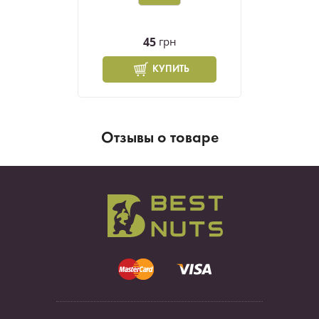
45
грн
КУПИТЬ
Отзывы о товаре