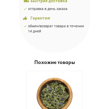
Быстрая доставка
отправка в день заказа
Гарантия
обмен/возврат товара в течении
14 дней
Похожие товары