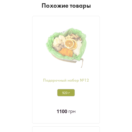
Похожие товары
Подарочный набор №12
920 г
1100
грн