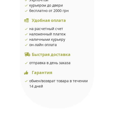
курьером до двери
бесплатно от 2000 грн
Удобная оплата
на расчетный счет
наложенный платеж
наличными курьеру
он-лайн оплата
Быстрая доставка
отправка в день заказа
Гарантия
обмен/возврат товара в течении
14 дней