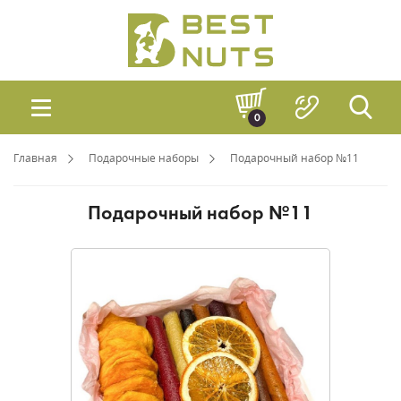
0
Главная
Подарочные наборы
Подарочный набор №11
Подарочный набор №11