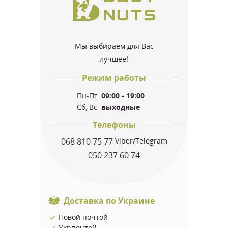
Мы выбираем для Вас
лучшее!
Режим работы
Пн-Пт
09:00 - 19:00
Сб, Вс
выходные
Телефоны
068 810 75 77
Viber/Telegram
050 237 60 74
Доставка по Украине
Новой почтой
Укрпочтой