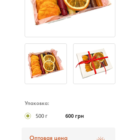
Упаковка:
500 г
600 грн
Оптовая цена