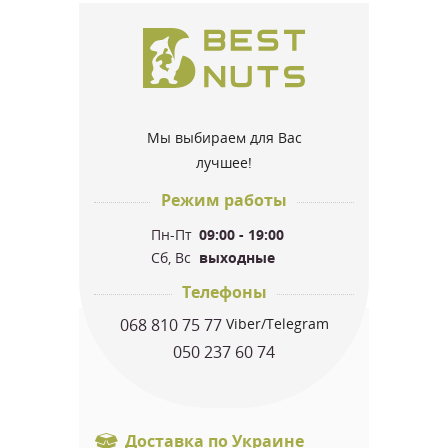
Мы выбираем для Вас
лучшее!
Режим работы
Пн-Пт
09:00 - 19:00
Сб, Вс
выходные
Телефоны
068 810 75 77
Viber/Telegram
050 237 60 74
Доставка по Украине