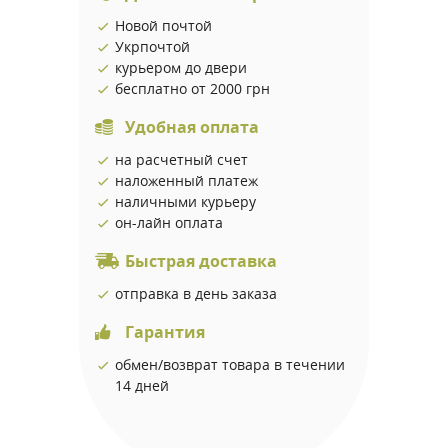
Новой почтой
Укрпочтой
курьером до двери
бесплатно от 2000 грн
Удобная оплата
на расчетный счет
наложенный платеж
наличными курьеру
он-лайн оплата
Быстрая доставка
отправка в день заказа
Гарантия
обмен/возврат товара в течении
14 дней