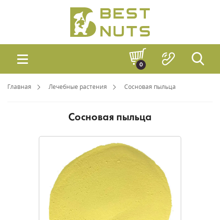
0
Главная
Лечебные растения
Сосновая пыльца
Сосновая пыльца