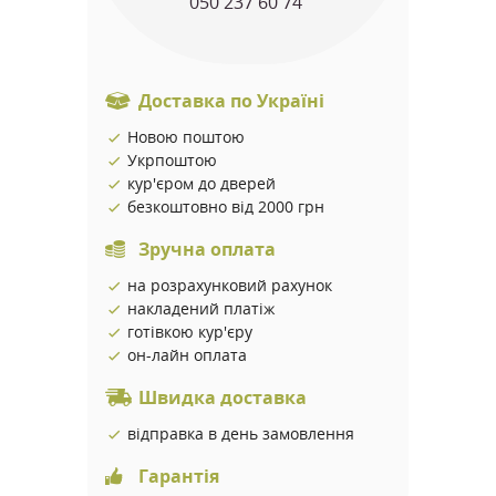
050 237 60 74
Доставка по Україні
Новою поштою
Укрпоштою
кур'єром до дверей
безкоштовно від 2000 грн
Зручна оплата
на розрахунковий рахунок
накладений платіж
готівкою кур'єру
он-лайн оплата
Швидка доставка
відправка в день замовлення
Гарантія