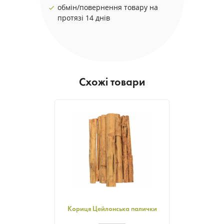
обмін/повернення товару на
протязі 14 днів
Схожі товари
Кориця Цейлонська палички