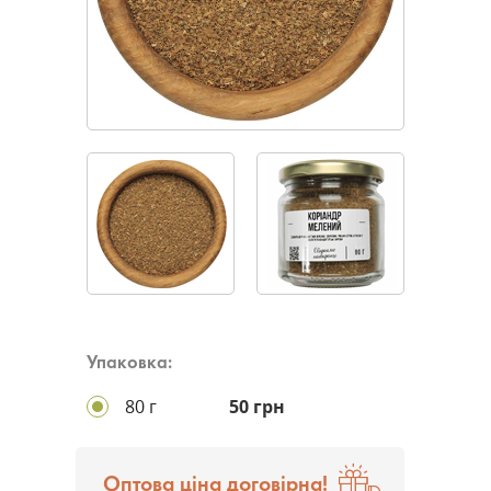
Упаковка:
80 г
50 грн
Оптова ціна договірна!