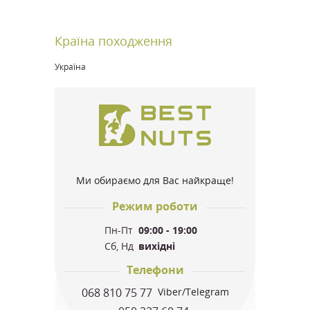
Країна походження
Україна
Ми обираємо для Вас найкраще!
Режим роботи
Пн-Пт
09:00 - 19:00
Сб, Нд
вихідні
Телефони
068 810 75 77
Viber/Telegram