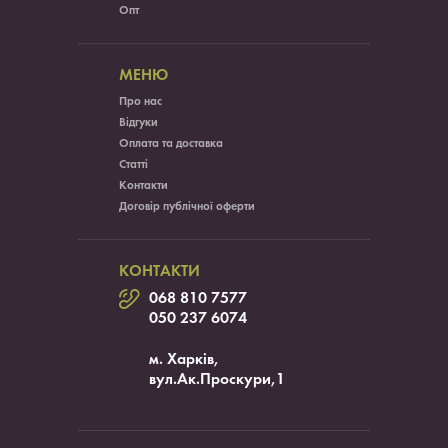
Опт
МЕНЮ
Про нас
Відгуки
Оплата та доставка
Статті
Контакти
Договір публічної оферти
КОНТАКТИ
068 810 7577
050 237 6074
м. Харків,
вул.Ак.Проскури,1