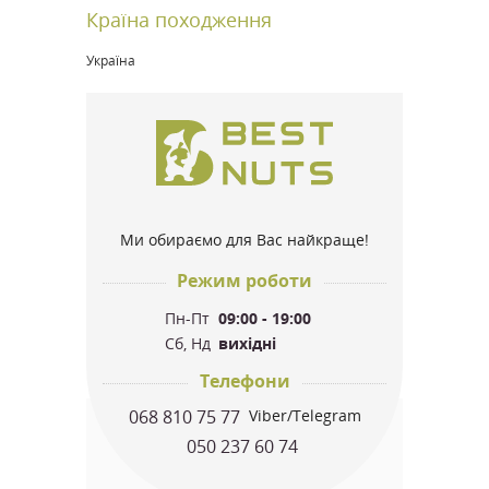
Країна походження
Україна
Ми обираємо для Вас найкраще!
Режим роботи
Пн-Пт
09:00 - 19:00
Сб, Нд
вихідні
Телефони
068 810 75 77
Viber/Telegram
050 237 60 74