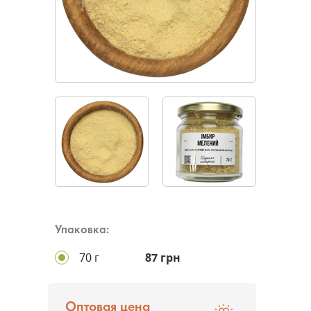
Упаковка:
70 г
87 грн
Оптовая цена