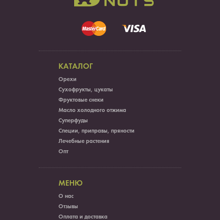
КАТАЛОГ
Орехи
Сухофрукты, цукаты
Фруктовые снеки
Масло холодного отжима
Суперфуды
Специи, приправы, пряности
Лечебные растения
Опт
МЕНЮ
О нас
Отзывы
Оплата и доставка