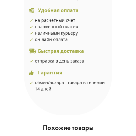
Удобная оплата
на расчетный счет
наложенный платеж
наличными курьеру
он-лайн оплата
Быстрая доставка
отправка в день заказа
Гарантия
обмен/возврат товара в течении
14 дней
Похожие товары