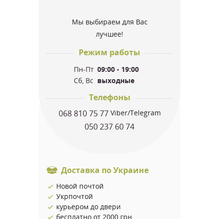
Мы выбираем для Вас
лучшее!
Режим работы
Пн-Пт
09:00 - 19:00
Сб, Вс
выходные
Телефоны
068 810 75 77
Viber/Telegram
050 237 60 74
Доставка по Украине
Новой почтой
Укрпочтой
курьером до двери
бесплатно от 2000 грн