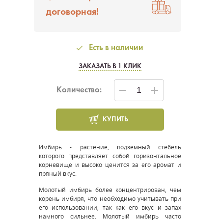
договорная!
Есть в наличии
ЗАКАЗАТЬ В 1 КЛИК
Количество:
КУПИТЬ
Имбирь - растение, подземный стебель
которого представляет собой горизонтальное
корневище и высоко ценится за его аромат и
пряный вкус.
Молотый имбирь более концентрирован, чем
корень имбиря, что необходимо учитывать при
его использовании, так как его вкус и запах
намного сильнее. Молотый имбирь часто