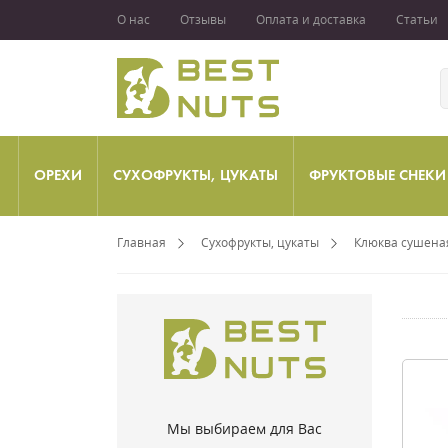
О нас
Отзывы
Оплата и доставка
Статьи
ОРЕХИ
СУХОФРУКТЫ, ЦУКАТЫ
ФРУКТОВЫЕ СНЕКИ
Главная
Сухофрукты, цукаты
Клюква сушена
Мы выбираем для Вас