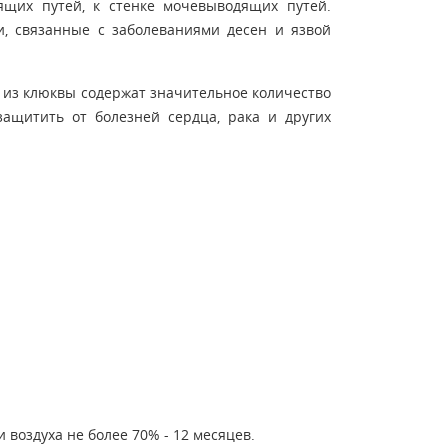
щих путей, к стенке мочевыводящих путей.
и, связанные с заболеваниями десен и язвой
 из клюквы содержат значительное количество
защитить от болезней сердца, рака и других
 воздуха не более 70% - 12 месяцев.