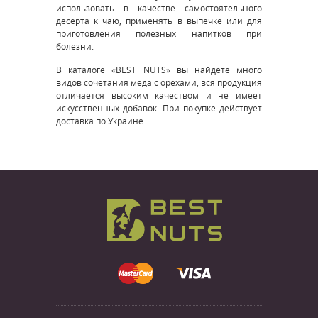
использовать в качестве самостоятельного
десерта к чаю, применять в выпечке или для
приготовления полезных напитков при
болезни.
В каталоге «BEST NUTS» вы найдете много
видов сочетания меда с орехами, вся продукция
отличается высоким качеством и не имеет
искусственных добавок. При покупке действует
доставка по Украине.