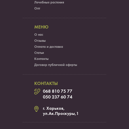
Лечебные растения
Опт
МЕНЮ
О нас
Отзывы
Оплата и доставка
Статьи
Контакты
Договор публичной оферты
КОНТАКТЫ
068 810 75 77
050 237 60 74
г. Харьков,
ул.Ак.Проскуры,1