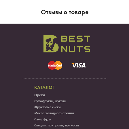
Отзывы о товаре
КАТАЛОГ
Орехи
Сухофрукты, цукаты
Фруктовые снеки
Масло холодного отжима
Суперфуды
Специи, приправы, пряности