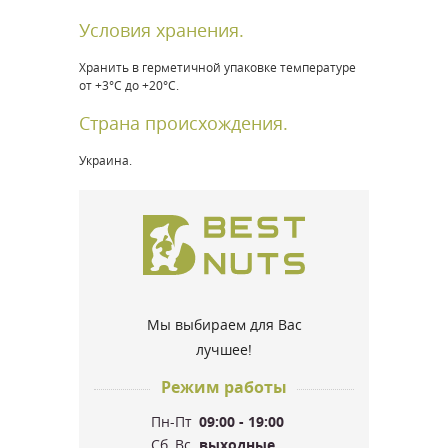
Условия хранения.
Хранить в герметичной упаковке температуре
от +3°С до +20°С.
Страна происхождения.
Украина.
Мы выбираем для Вас
лучшее!
Режим работы
Пн-Пт
09:00 - 19:00
Сб, Вс
выходные