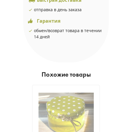
Быстрая доставка
отправка в день заказа
Гарантия
обмен/возврат товара в течении
14 дней
Похожие товары