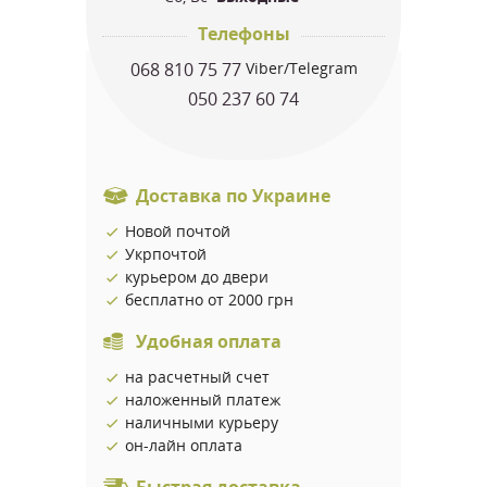
Телефоны
068 810 75 77
Viber/Telegram
050 237 60 74
Доставка по Украине
Новой почтой
Укрпочтой
курьером до двери
бесплатно от 2000 грн
Удобная оплата
на расчетный счет
наложенный платеж
наличными курьеру
он-лайн оплата