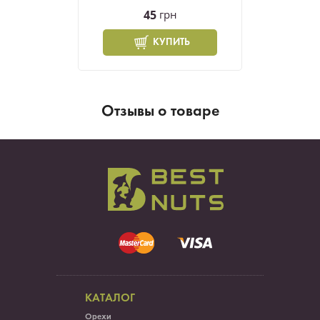
45
грн
КУПИТЬ
Отзывы о товаре
КАТАЛОГ
Орехи