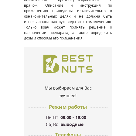
врачом. Описание и инструкция по
применению приведены исключительно в
ознакомительных целях и не должна быть
использована как руководство к самолечению.
Только врач может принять решение о
назначении препарата, а также определить
дозы и способы его применения.
Мы выбираем для Вас
лучшее!
Режим работы
Пн-Пт
09:00 - 19:00
Сб, Вс
выходные
Телефоны