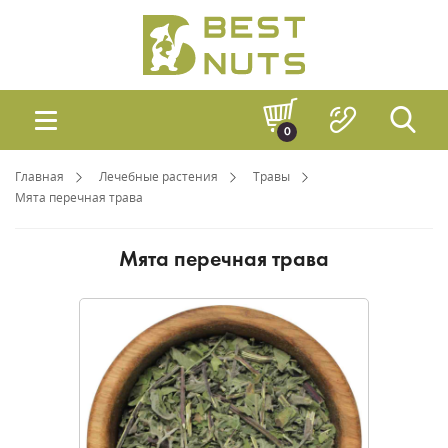
0
Главная
Лечебные растения
Травы
Мята перечная трава
Мята перечная трава