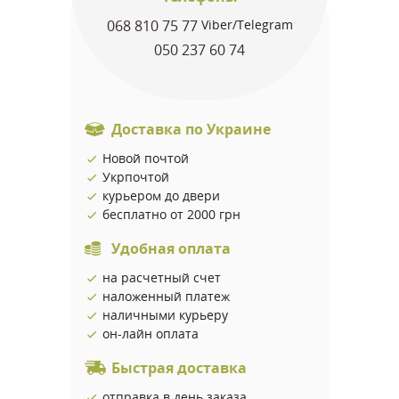
068 810 75 77
Viber/Telegram
050 237 60 74
Доставка по Украине
Новой почтой
Укрпочтой
курьером до двери
бесплатно от 2000 грн
Удобная оплата
на расчетный счет
наложенный платеж
наличными курьеру
он-лайн оплата
Быстрая доставка
отправка в день заказа