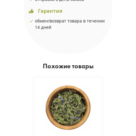
Гарантия
обмен/возврат товара в течении
14 дней
Похожие товары