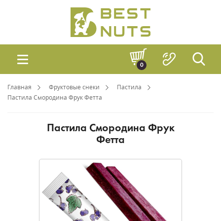
0
Главная
Фруктовые снеки
Пастила
Пастила Смородина Фрук Фетта
Пастила Смородина Фрук
Фетта