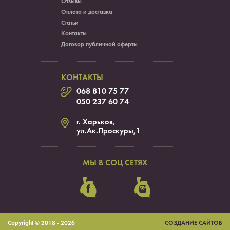
Отзывы
Оплата и доставка
Статьи
Контакты
Договор публичной оферты
КОНТАКТЫ
068 810 75 77
050 237 60 74
г. Харьков,
ул.Ак.Проскуры,1
МЫ В СОЦ СЕТЯХ
Copyright ©
2018 - 2026
СОЗДАНИЕ САЙТОВ