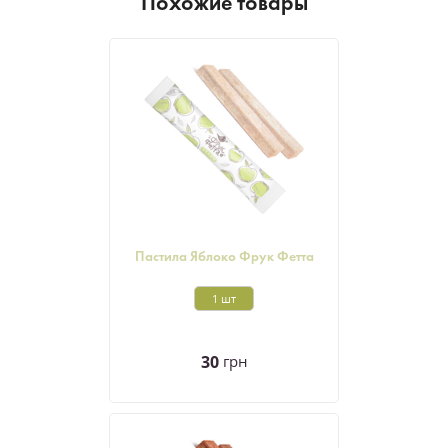
Похожие товары
Пастила Яблоко Фрук Фетта
1 шт
30
грн