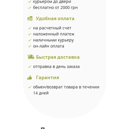
курьером до двери
бесплатно от 2000 грн
Удобная оплата
на расчетный счет
наложенный платеж
наличными курьеру
он-лайн оплата
Быстрая доставка
отправка в день заказа
Гарантия
обмен/возврат товара в течении
14 дней