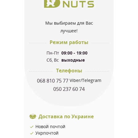
Мы выбираем для Вас
лучшее!
Режим работы
Пн-Пт
09:00 - 19:00
Сб, Вс
выходные
Телефоны
068 810 75 77
Viber/Telegram
050 237 60 74
Доставка по Украине
Новой почтой
Укрпочтой