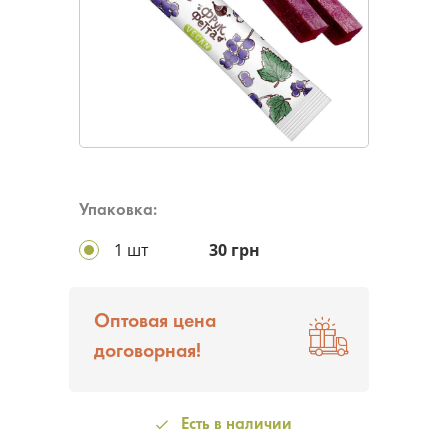
Упаковка:
1 шт
30 грн
Оптовая цена
договорная!
Есть в наличии