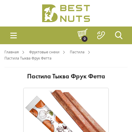
0
Главная
Фруктовые снеки
Пастила
Пастила Тыква Фрук Фетта
Пастила Тыква Фрук Фетта