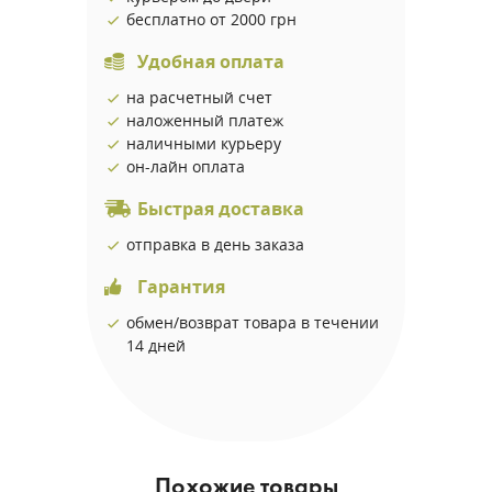
бесплатно от 2000 грн
Удобная оплата
на расчетный счет
наложенный платеж
наличными курьеру
он-лайн оплата
Быстрая доставка
отправка в день заказа
Гарантия
обмен/возврат товара в течении
14 дней
Похожие товары