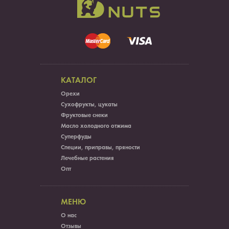
КАТАЛОГ
Орехи
Сухофрукты, цукаты
Фруктовые снеки
Масло холодного отжима
Суперфуды
Специи, приправы, пряности
Лечебные растения
Опт
МЕНЮ
О нас
Отзывы