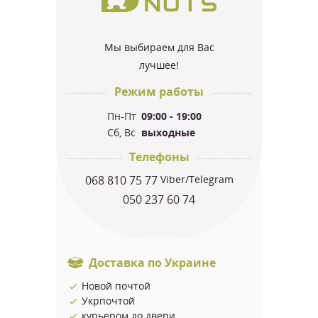
Мы выбираем для Вас
лучшее!
Режим работы
Пн-Пт
09:00 - 19:00
Сб, Вс
выходные
Телефоны
068 810 75 77
Viber/Telegram
050 237 60 74
Доставка по Украине
Новой почтой
Укрпочтой
курьером до двери