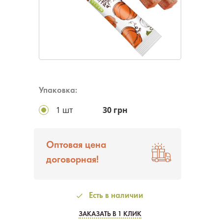
Упаковка:
1 шт
30 грн
Оптовая цена
договорная!
Есть в наличии
ЗАКАЗАТЬ В 1 КЛИК