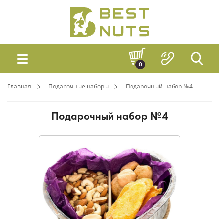
0
Главная
Подарочные наборы
Подарочный набор №4
Подарочный набор №4