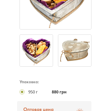
Упаковка:
950 г
880 грн
Оптовая цена