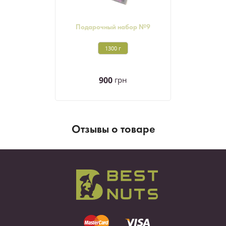
Подарочный набор №9
1300 г
900
грн
Отзывы о товаре