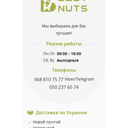
Мы выбираем для Вас
лучшее!
Режим работы
Пн-Пт
09:00 - 19:00
Сб, Вс
выходные
Телефоны
068 810 75 77
Viber/Telegram
050 237 60 74
Доставка по Украине
Новой почтой
Укрпочтой