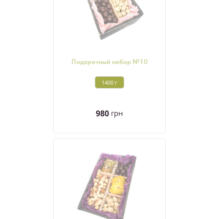
Подарочный набор №10
1400 г
980
грн