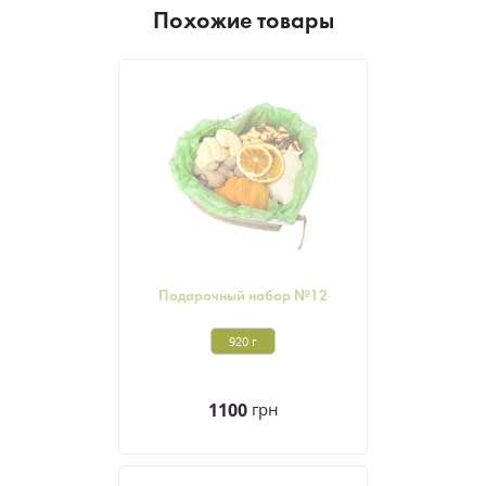
Похожие товары
Подарочный набор №12
920 г
1100
грн