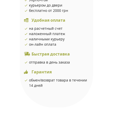
курьером до двери
бесплатно от 2000 грн
Удобная оплата
на расчетный счет
наложенный платеж
наличными курьеру
он-лайн оплата
Быстрая доставка
отправка в день заказа
Гарантия
обмен/возврат товара в течении
14 дней